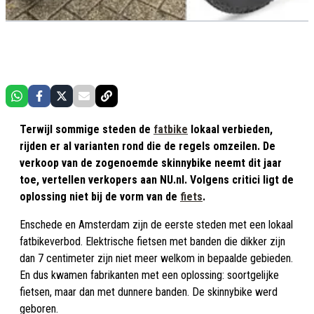
Terwijl sommige steden de
fatbike
lokaal verbieden,
rijden er al varianten rond die de regels omzeilen. De
verkoop van de zogenoemde skinnybike neemt dit jaar
toe, vertellen verkopers aan NU.nl. Volgens critici ligt de
oplossing niet bij de vorm van de
fiets
.
Enschede en Amsterdam zijn de eerste steden met een lokaal
fatbikeverbod. Elektrische fietsen met banden die dikker zijn
dan 7 centimeter zijn niet meer welkom in bepaalde gebieden.
En dus kwamen fabrikanten met een oplossing: soortgelijke
fietsen, maar dan met dunnere banden. De skinnybike werd
geboren.