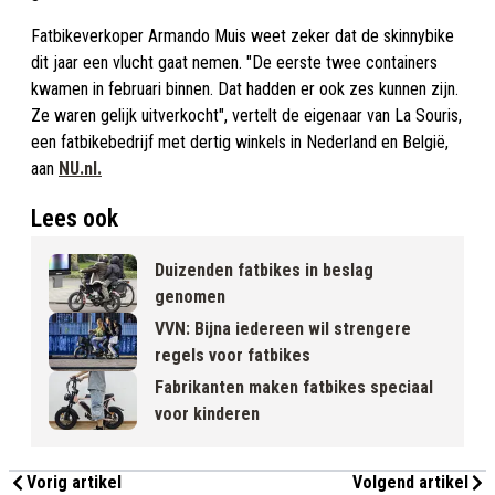
Fatbikeverkoper Armando Muis weet zeker dat de skinnybike
dit jaar een vlucht gaat nemen. "De eerste twee containers
kwamen in februari binnen. Dat hadden er ook zes kunnen zijn.
Ze waren gelijk uitverkocht", vertelt de eigenaar van La Souris,
een fatbikebedrijf met dertig winkels in Nederland en België,
aan
NU.nl.
Lees ook
Duizenden fatbikes in beslag
genomen
VVN: Bijna iedereen wil strengere
regels voor fatbikes
Fabrikanten maken fatbikes speciaal
voor kinderen
Vorig artikel
Volgend artikel