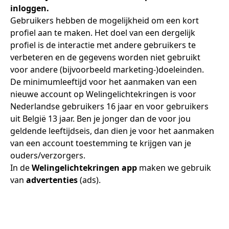
inloggen.
Gebruikers hebben de mogelijkheid om een kort
profiel aan te maken. Het doel van een dergelijk
profiel is de interactie met andere gebruikers te
verbeteren en de gegevens worden niet gebruikt
voor andere (bijvoorbeeld marketing-)doeleinden.
De minimumleeftijd voor het aanmaken van een
nieuwe account op Welingelichtekringen is voor
Nederlandse gebruikers 16 jaar en voor gebruikers
uit België 13 jaar. Ben je jonger dan de voor jou
geldende leeftijdseis, dan dien je voor het aanmaken
van een account toestemming te krijgen van je
ouders/verzorgers.
In de
Welingelichtekringen app
maken we gebruik
van
advertenties
(ads).