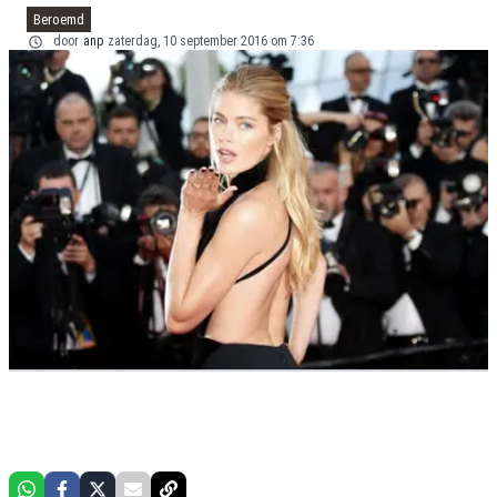
Beroemd
door
anp
zaterdag, 10 september 2016 om 7:36