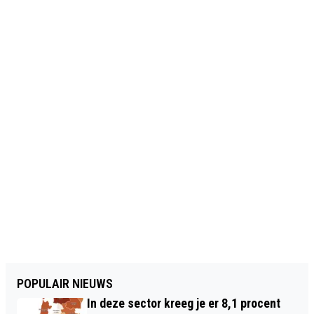
POPULAIR NIEUWS
In deze sector kreeg je er 8,1 procent