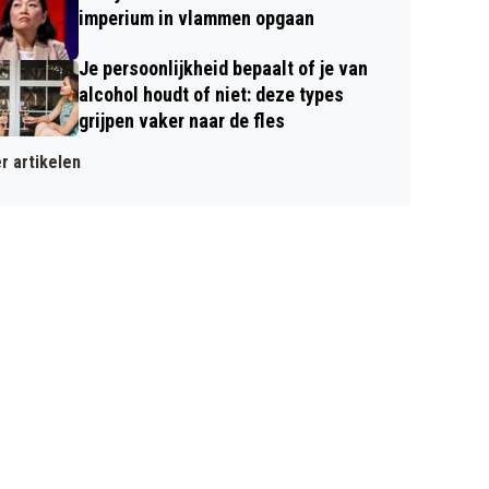
imperium in vlammen opgaan
Je persoonlijkheid bepaalt of je van
alcohol houdt of niet: deze types
grijpen vaker naar de fles
r artikelen