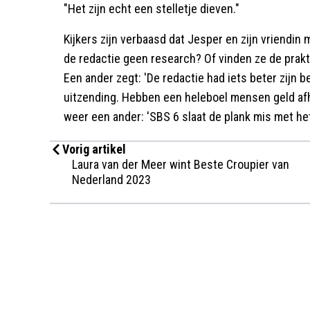
"Het zijn echt een stelletje dieven."
Kijkers zijn verbaasd dat Jesper en zijn vriend
de redactie geen research? Of vinden ze de prakt
Een ander zegt: 'De redactie had iets beter zijn 
uitzending. Hebben een heleboel mensen geld af
weer een ander: 'SBS 6 slaat de plank mis met het
Vorig artikel
Laura van der Meer wint Beste Croupier van
Nederland 2023