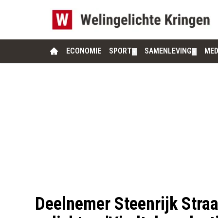
ECONOMIE
SPORT
SAMENLEVING
MED
▼
▼
Deelnemer Steenrijk Straa