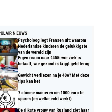
ULAIR NIEUWS
Psycholoog legt Fransen uit: waarom
Nederlandse kinderen de gelukkigste
van de wereld zijn
Eigen risico naar €455: wie ziek is
betaalt, wie gezond is krijgt geld terug
Gewicht verliezen na je 40e? Met deze
tips kan het
7 slimme manieren om 1000 euro te
sparen (en welke echt werkt)
De rijkste vrouw van Rusland ziet haar