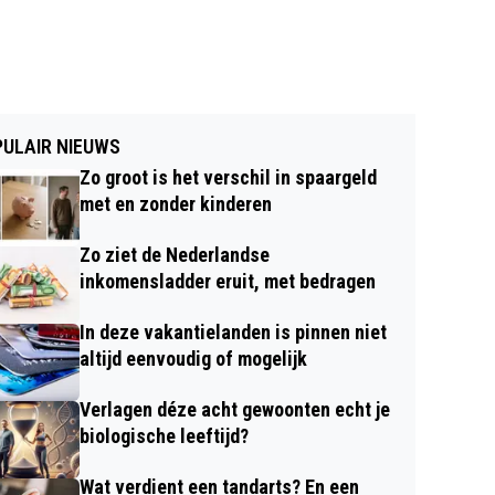
ULAIR NIEUWS
Zo groot is het verschil in spaargeld
met en zonder kinderen
Zo ziet de Nederlandse
inkomensladder eruit, met bedragen
In deze vakantielanden is pinnen niet
altijd eenvoudig of mogelijk
Verlagen déze acht gewoonten echt je
biologische leeftijd?
Wat verdient een tandarts? En een