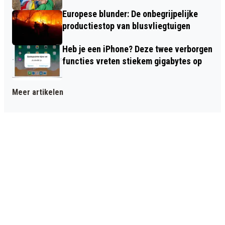
Europese blunder: De onbegrijpelijke
productiestop van blusvliegtuigen
Heb je een iPhone? Deze twee verborgen
functies vreten stiekem gigabytes op
Meer artikelen