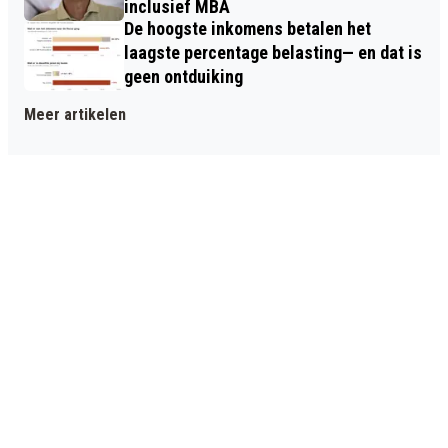
inclusief MBA
De hoogste inkomens betalen het
laagste percentage belasting— en dat is
geen ontduiking
Meer artikelen