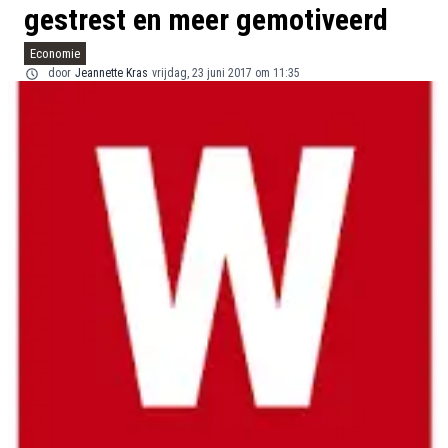
gestrest en meer gemotiveerd
Economie
door
Jeannette Kras
vrijdag, 23 juni 2017 om 11:35