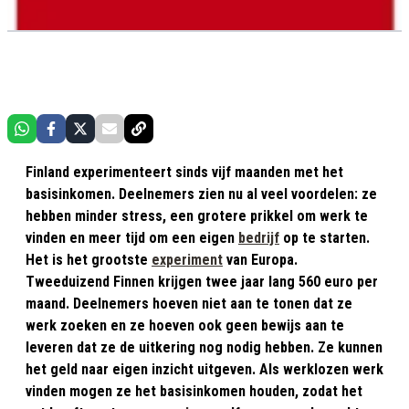
Finland experimenteert sinds vijf maanden met het
basisinkomen. Deelnemers zien nu al veel voordelen: ze
hebben minder stress, een grotere prikkel om werk te
vinden en meer tijd om een eigen
bedrijf
op te starten.
Het is het grootste
experiment
van Europa.
Tweeduizend Finnen krijgen twee jaar lang 560 euro per
maand. Deelnemers hoeven niet aan te tonen dat ze
werk zoeken en ze hoeven ook geen bewijs aan te
leveren dat ze de uitkering nog nodig hebben. Ze kunnen
het geld naar eigen inzicht uitgeven. Als werklozen werk
vinden mogen ze het basisinkomen houden, zodat het