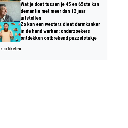
Wat je doet tussen je 45 en 65ste kan
dementie met meer dan 12 jaar
uitstellen
Zo kan een westers dieet darmkanker
in de hand werken: onderzoekers
ontdekken ontbrekend puzzelstukje
r artikelen