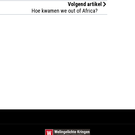
Volgend artikel
Hoe kwamen we out of Africa?