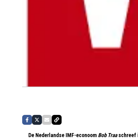
De Nederlandse IMF-econoom
Bob Traa
schreef 