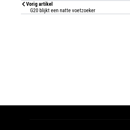
Vorig artikel
G20 blijkt een natte voetzoeker