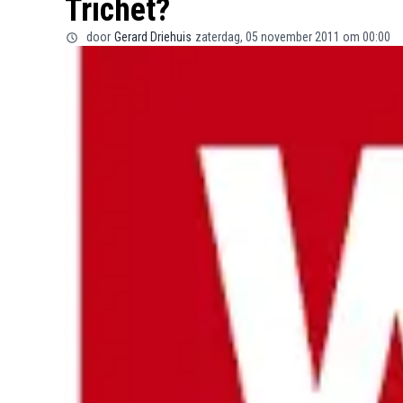
Trichet?
door
Gerard Driehuis
zaterdag, 05 november 2011 om 00:00