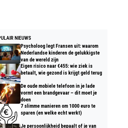
ULAIR NIEUWS
Psycholoog legt Fransen uit: waarom
Nederlandse kinderen de gelukkigste
van de wereld zijn
Eigen risico naar €455: wie ziek is
betaalt, wie gezond is krijgt geld terug
De oude mobiele telefoon in je lade
vormt een brandgevaar – dit moet je
doen
7 slimme manieren om 1000 euro te
sparen (en welke echt werkt)
Je persoonlijkheid bepaalt of je van