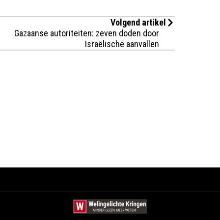
Volgend artikel
Gazaanse autoriteiten: zeven doden door
Israëlische aanvallen