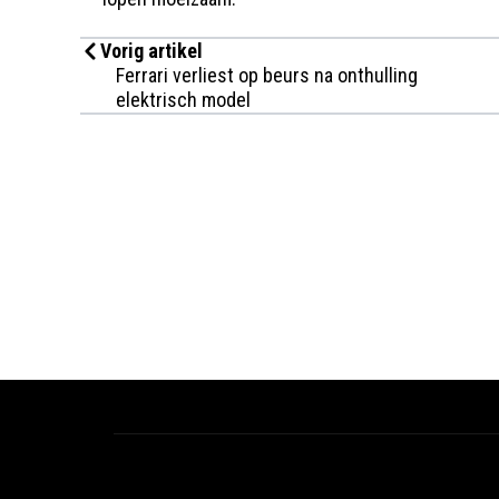
Vorig artikel
Ferrari verliest op beurs na onthulling
elektrisch model