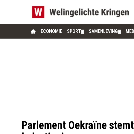
ECONOMIE
SPORT
SAMENLEVING
MED
▼
▼
Parlement Oekraïne stemt 