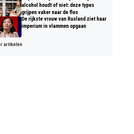
alcohol houdt of niet: deze types
grijpen vaker naar de fles
De rijkste vrouw van Rusland ziet haar
imperium in vlammen opgaan
r artikelen