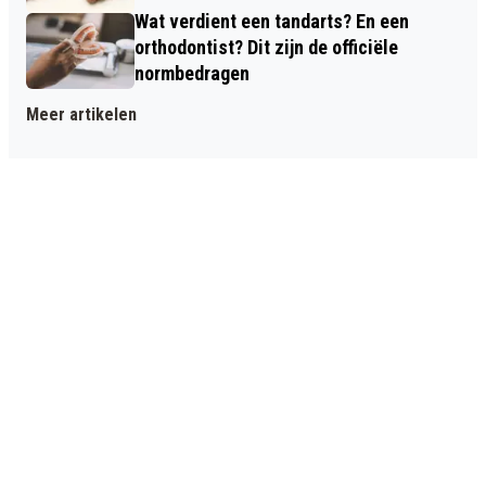
Wat verdient een tandarts? En een
orthodontist? Dit zijn de officiële
normbedragen
Meer artikelen