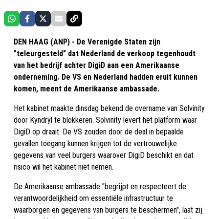
DEN HAAG (ANP) - De Verenigde Staten zijn
"teleurgesteld" dat Nederland de verkoop tegenhoudt
van het bedrijf achter DigiD aan een Amerikaanse
onderneming. De VS en Nederland hadden eruit kunnen
komen, meent de Amerikaanse ambassade.
Het kabinet maakte dinsdag bekend de overname van Solvinity
door Kyndryl te blokkeren. Solvinity levert het platform waar
DigiD op draait. De VS zouden door de deal in bepaalde
gevallen toegang kunnen krijgen tot de vertrouwelijke
gegevens van veel burgers waarover DigiD beschikt en dat
risico wil het kabinet niet nemen.
De Amerikaanse ambassade "begrijpt en respecteert de
verantwoordelijkheid om essentiële infrastructuur te
waarborgen en gegevens van burgers te beschermen", laat zij