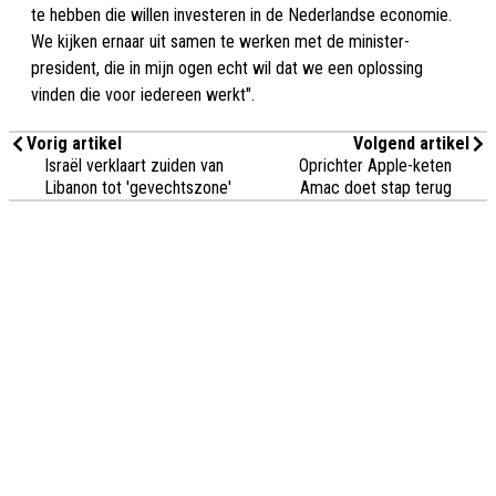
te hebben die willen investeren in de Nederlandse economie.
We kijken ernaar uit samen te werken met de minister-
president, die in mijn ogen echt wil dat we een oplossing
vinden die voor iedereen werkt".
Vorig artikel
Volgend artikel
Israël verklaart zuiden van
Oprichter Apple-keten
Libanon tot 'gevechtszone'
Amac doet stap terug