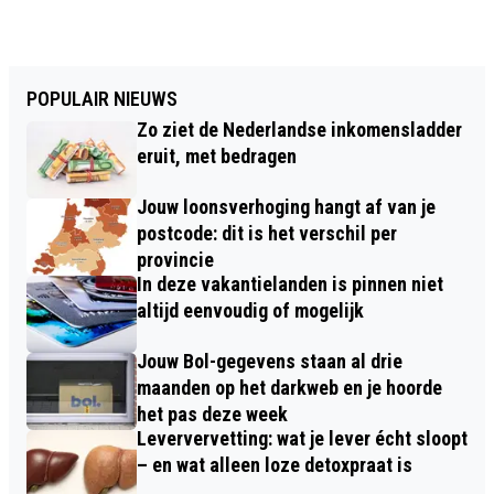
POPULAIR NIEUWS
Zo ziet de Nederlandse inkomensladder
eruit, met bedragen
Jouw loonsverhoging hangt af van je
postcode: dit is het verschil per
provincie
In deze vakantielanden is pinnen niet
altijd eenvoudig of mogelijk
Jouw Bol-gegevens staan al drie
maanden op het darkweb en je hoorde
het pas deze week
Leververvetting: wat je lever écht sloopt
– en wat alleen loze detoxpraat is