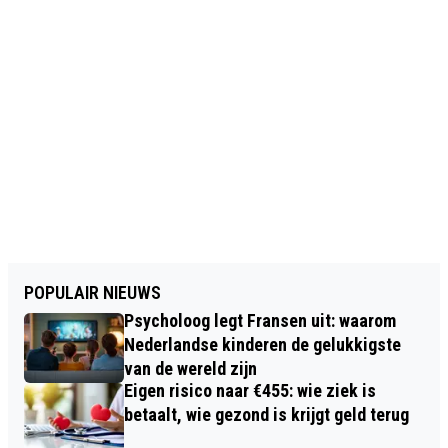
POPULAIR NIEUWS
Psycholoog legt Fransen uit: waarom
Nederlandse kinderen de gelukkigste
van de wereld zijn
Eigen risico naar €455: wie ziek is
betaalt, wie gezond is krijgt geld terug