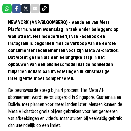
NEW YORK (ANP/BLOOMBERG) - Aandelen van Meta
Platforms waren woensdag in trek onder beleggers op
Wall Street. Het moederbedrijf van Facebook en
Instagram is begonnen met de verkoop van de eerste
consumentenabonnementen voor zijn Meta AI-chatbot.
Dat wordt gezien als een belangrijke stap in het
opbouwen van een businessmodel dat de honderden
miljarden dollars aan investeringen in kunstmatige
intelligentie moet compenseren.
De beurswaarde steeg bijna 4 procent. Het Meta AI-
abonnement wordt eerst uitgerold in Singapore, Guatemala en
Bolivia, met plannen voor meer landen later. Mensen kunnen de
Meta AI-chatbot gratis blijven gebruiken voor het genereren
van afbeeldingen en video's, maar stuiten bij veelvuldig gebruik
dan uiteindelijk op een limiet.