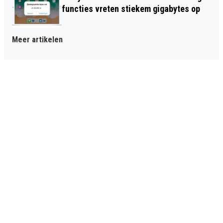
functies vreten stiekem gigabytes op
Meer artikelen