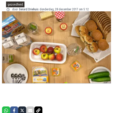
gezondheid
door
Gerard Driehuis
donderdag, 28 december 2017 om 5:12