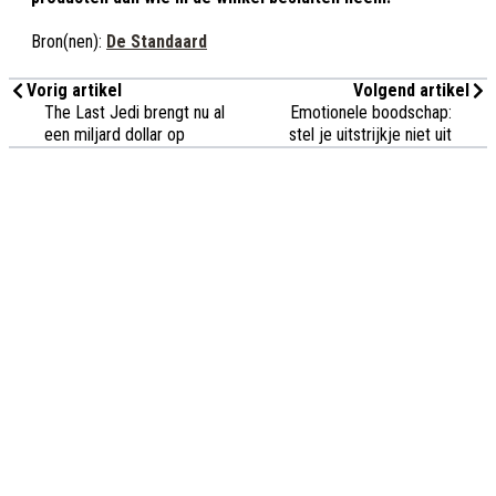
Bron(nen):
De Standaard
Vorig artikel
Volgend artikel
The Last Jedi brengt nu al
Emotionele boodschap:
een miljard dollar op
stel je uitstrijkje niet uit