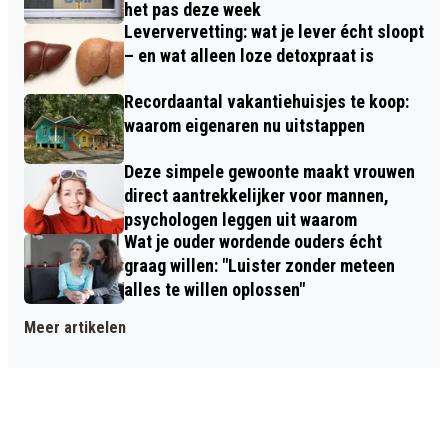
het pas deze week
Leververvetting: wat je lever écht sloopt
– en wat alleen loze detoxpraat is
Recordaantal vakantiehuisjes te koop:
waarom eigenaren nu uitstappen
Deze simpele gewoonte maakt vrouwen
direct aantrekkelijker voor mannen,
psychologen leggen uit waarom
Wat je ouder wordende ouders écht
graag willen: "Luister zonder meteen
alles te willen oplossen"
Meer artikelen