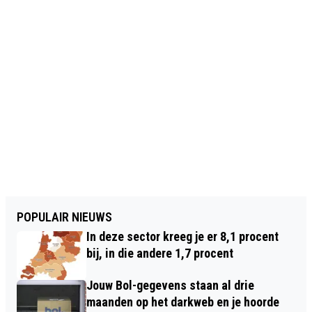
POPULAIR NIEUWS
In deze sector kreeg je er 8,1 procent
bij, in die andere 1,7 procent
Jouw Bol-gegevens staan al drie
maanden op het darkweb en je hoorde