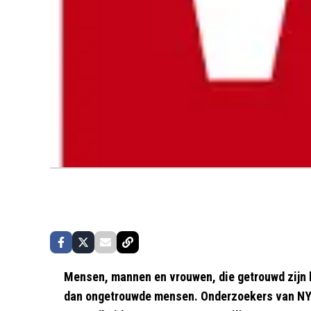
Mensen, mannen en vrouwen, die getrouwd zijn 
dan ongetrouwde mensen. Onderzoekers van NY