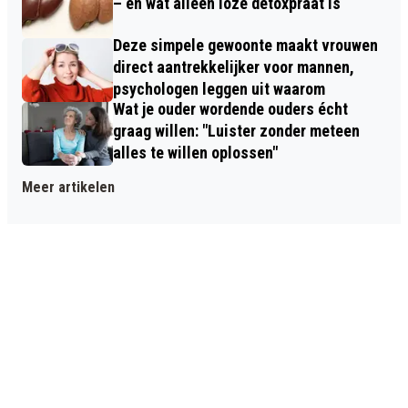
– en wat alleen loze detoxpraat is
Deze simpele gewoonte maakt vrouwen
direct aantrekkelijker voor mannen,
psychologen leggen uit waarom
Wat je ouder wordende ouders écht
graag willen: "Luister zonder meteen
alles te willen oplossen"
Meer artikelen