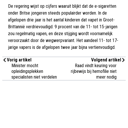
De regering wijst op cijfers waaruit blijkt dat de e-sigaretten
onder Britse jongeren steeds populairder worden. In de
afgelopen drie jaar is het aantal kinderen dat vapet in Groot-
Brittannië verdrievoudigd. 9 procent van de 11- tot 15-jarigen
zou regelmatig vapen, en deze stijging wordt voornamelijk
veroorzaakt door de wegwerpvariant. Het aandeel 11- tot 17-
jarige vapers is de afgelopen twee jaar bijna vertienvoudigd.
Vorig artikel
Volgend artikel
Minister mocht
Raad vindt keuring voor
opleidingsplekken
rijbewijs bij hemofilie niet
specialisten niet verdelen
meer nodig