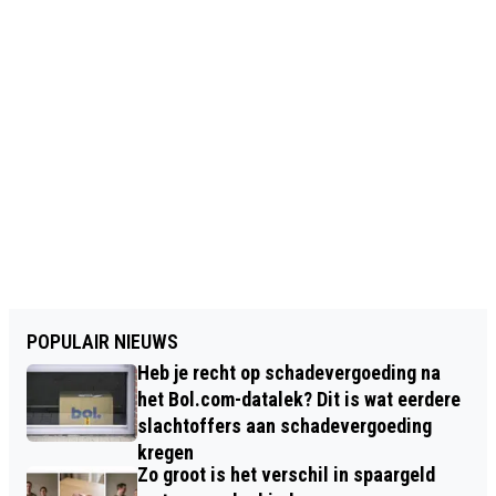
POPULAIR NIEUWS
Heb je recht op schadevergoeding na
het Bol.com-datalek? Dit is wat eerdere
slachtoffers aan schadevergoeding
kregen
Zo groot is het verschil in spaargeld