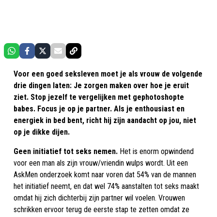
Voor een goed seksleven moet je als vrouw de volgende
drie dingen laten:
Je zorgen maken over hoe je eruit
ziet.
Stop jezelf te vergelijken met gephotoshopte
babes. Focus je op je partner. Als je enthousiast en
energiek in bed bent, richt hij zijn aandacht op jou, niet
op je dikke dijen.
Geen initiatief tot seks nemen.
Het is enorm opwindend
voor een man als zijn vrouw/vriendin wulps wordt. Uit een
AskMen onderzoek komt naar voren dat 54% van de mannen
het initiatief neemt, en dat wel 74% aanstalten tot seks maakt
omdat hij zich dichterbij zijn partner wil voelen. Vrouwen
schrikken ervoor terug de eerste stap te zetten omdat ze