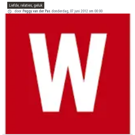
Liefde, relaties, geluk
door
Peggy van der Pas
donderdag, 07 juni 2012 om 00:00