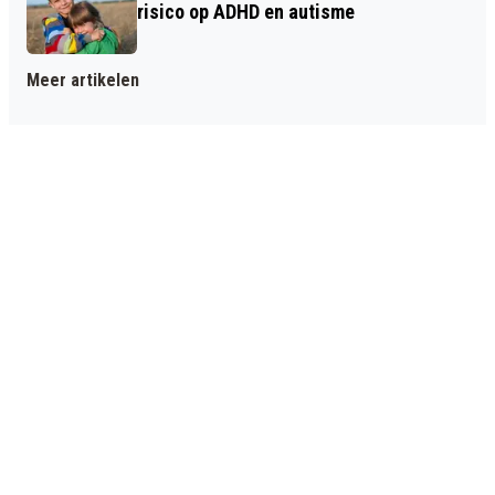
risico op ADHD en autisme
Meer artikelen