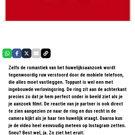
Zelfs de romantiek van het huwelijksaanzoek wordt
tegenwoordig ruw verstoord door de mobiele telefoon,
die alles moet vastleggen. Toppunt is wel een met
ingebouwde verlovingsring. De ring zit aan de achterkant
precies zo dat je hem perfect onder in beeld ziet als je
je aanzoek filmt. De reactie van je partner is ook direct
te zien aangezien ze naar de ring en dus recht in de
camera kijkt als je haar ten huwelijk vraagt. Daarna kun
je de video heel eenvoudig meteen op Instagram zetten.
Sneu? Best wel, ja. Zo ziet het eruit: