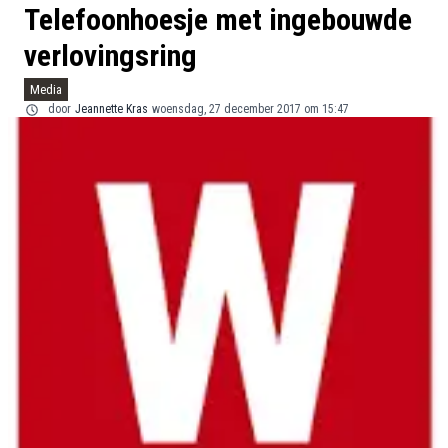
Telefoonhoesje met ingebouwde
verlovingsring
Media
door
Jeannette Kras
woensdag, 27 december 2017 om 15:47