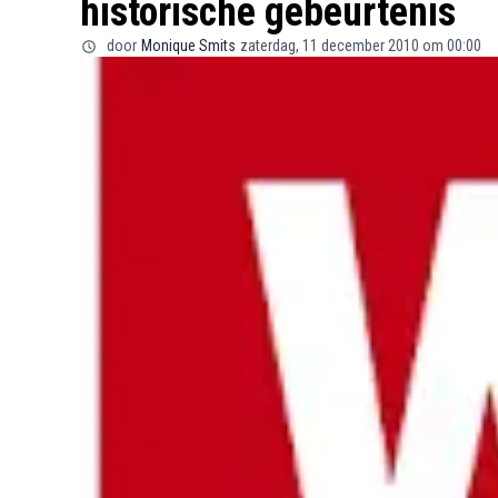
historische gebeurtenis
door
Monique Smits
zaterdag, 11 december 2010 om 00:00