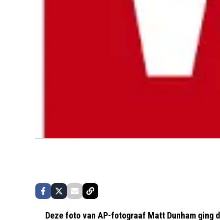
Deze foto van AP-fotograaf Matt Dunham ging de