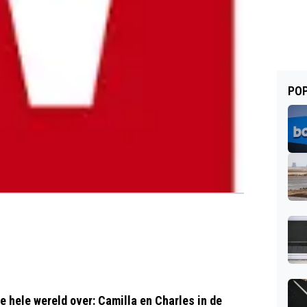
POP
 hele wereld over: Camilla en Charles in de