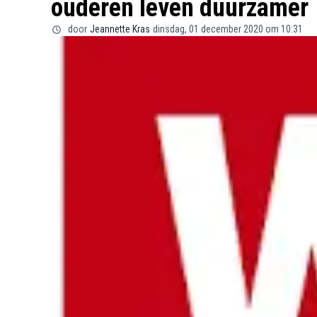
ouderen leven duurzamer
door
Jeannette Kras
dinsdag, 01 december 2020 om 10:31