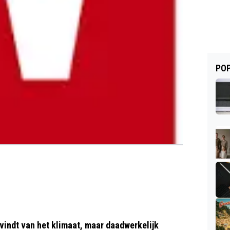
POP
 vindt van het klimaat, maar daadwerkelijk