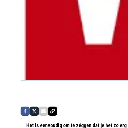
Het is eenvoudig om te zéggen dat je het zo erg