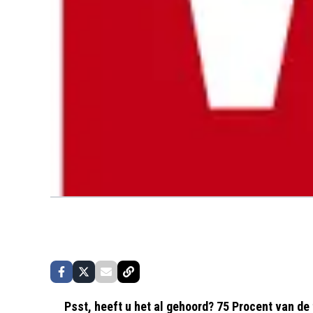
Psst, heeft u het al gehoord? 75 Procent van de 