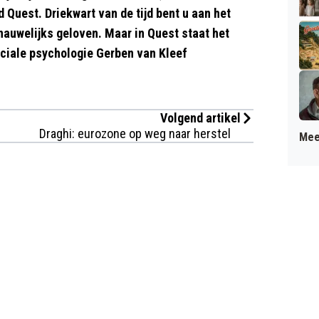
 Quest. Driekwart van de tijd bent u aan het
nauwelijks geloven. Maar in Quest staat het
ciale psychologie Gerben van Kleef
Volgend artikel
Draghi: eurozone op weg naar herstel
Mee