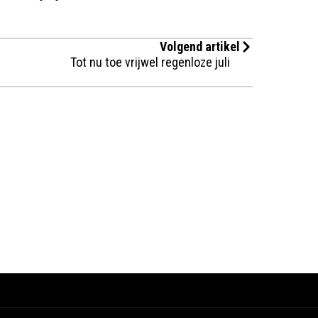
Volgend artikel
Tot nu toe vrijwel regenloze juli