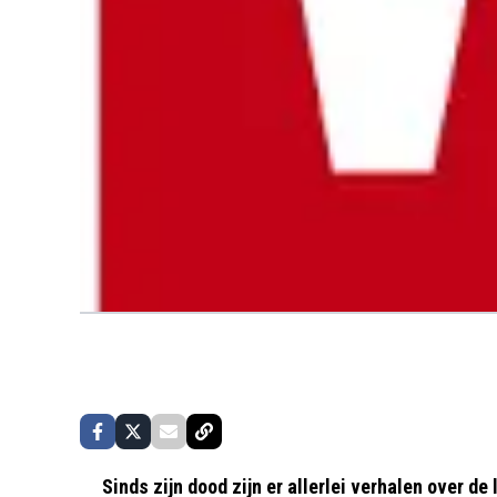
Sinds zijn dood zijn er allerlei verhalen over de