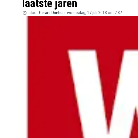
laatste jaren
door
Gerard Driehuis
woensdag, 17 juli 2013 om 7:37