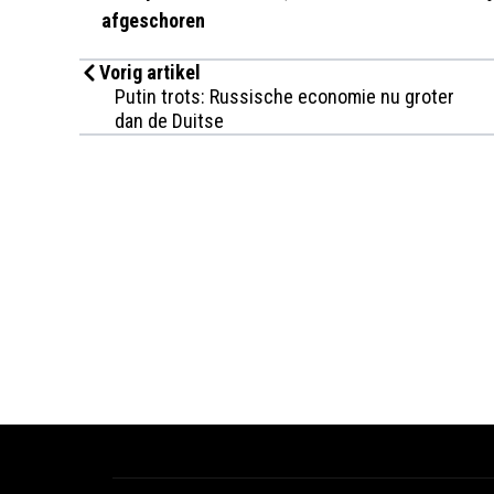
afgeschoren
Vorig artikel
Putin trots: Russische economie nu groter
dan de Duitse