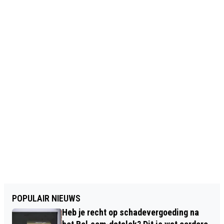
POPULAIR NIEUWS
Heb je recht op schadevergoeding na