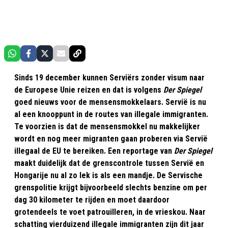
Sinds 19 december kunnen Serviërs zonder visum naar
de Europese Unie reizen en dat is volgens
Der Spiegel
goed nieuws voor de mensensmokkelaars. Servië is nu
al een knooppunt in de routes van illegale immigranten.
Te voorzien is dat de mensensmokkel nu makkelijker
wordt en nog meer migranten gaan proberen via Servië
illegaal de EU te bereiken. Een reportage van
Der Spiegel
maakt duidelijk dat de grenscontrole tussen Servië en
Hongarije nu al zo lek is als een mandje. De Servische
grenspolitie krijgt bijvoorbeeld slechts benzine om per
dag 30 kilometer te rijden en moet daardoor
grotendeels te voet patrouilleren, in de vrieskou. Naar
schatting vierduizend illegale immigranten zijn dit jaar