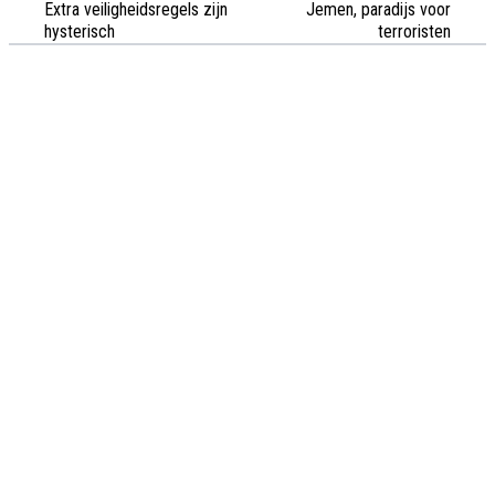
Extra veiligheidsregels zijn
Jemen, paradijs voor
hysterisch
terroristen