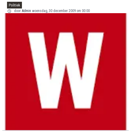
Politiek
door
Admin
woensdag, 30 december 2009 om 00:00