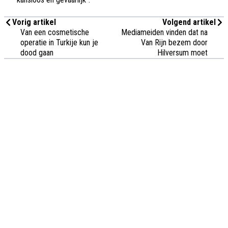
Vorig artikel
Volgend artikel
Van een cosmetische
Mediameiden vinden dat na
operatie in Turkije kun je
Van Rijn bezem door
dood gaan
Hilversum moet