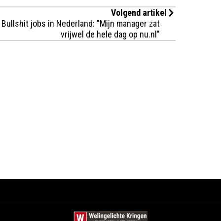
Volgend artikel
Bullshit jobs in Nederland: "Mijn manager zat
vrijwel de hele dag op nu.nl"