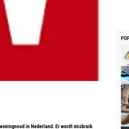
POP
woningnood in Nederland. Er wordt misbruik