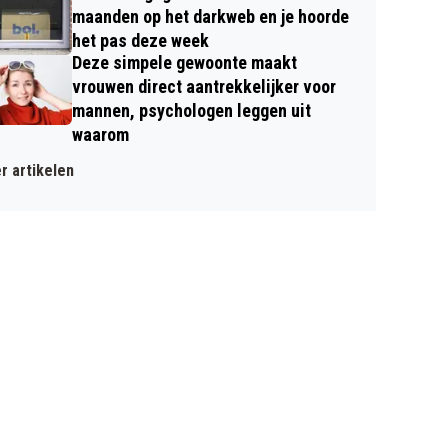
maanden op het darkweb en je hoorde
het pas deze week
Deze simpele gewoonte maakt
vrouwen direct aantrekkelijker voor
mannen, psychologen leggen uit
waarom
r artikelen