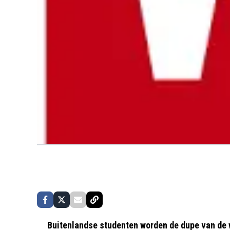
Buitenlandse studenten worden de dupe van de 