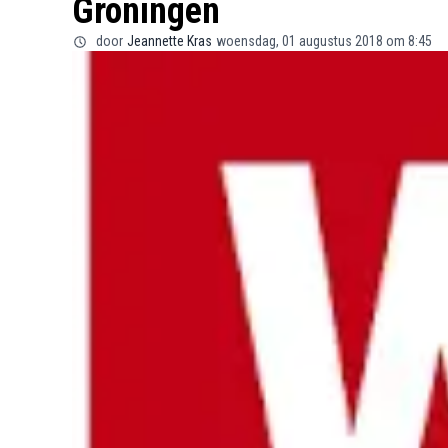
Groningen
door
Jeannette Kras
woensdag, 01 augustus 2018 om 8:45