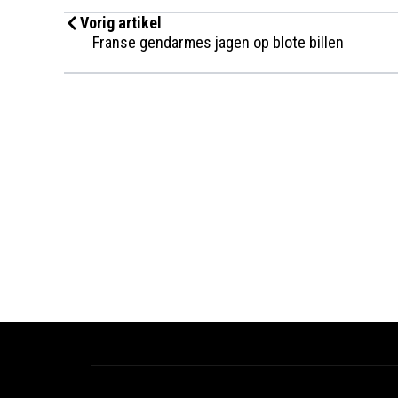
Vorig artikel
Franse gendarmes jagen op blote billen