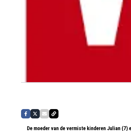
De moeder van de vermiste kinderen Julian (7) 