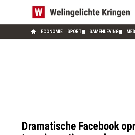
ECONOMIE
SPORT
SAMENLEVING
MED
▼
▼
Dramatische Facebook op