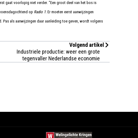
ist gaat voorlopig niet verder. “Een groot deel van het bos is
er woensdagochtend op
Radio 1
. Er moeten eerst aanwijzingen
 Pas als aanwijzingen daar aanleiding toe geven, wordt volgens
Volgend artikel
Industriele productie: weer een grote
tegenvaller Nederlandse economie