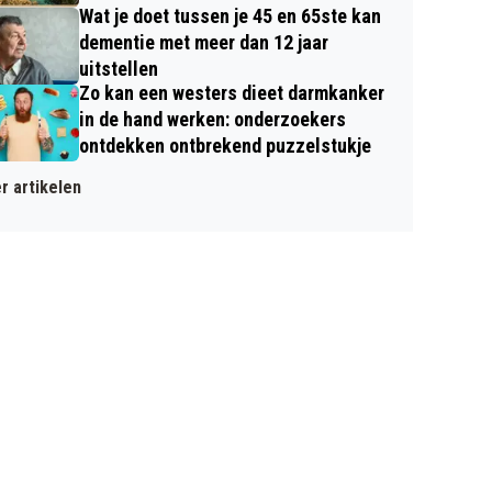
Wat je doet tussen je 45 en 65ste kan
dementie met meer dan 12 jaar
uitstellen
Zo kan een westers dieet darmkanker
in de hand werken: onderzoekers
ontdekken ontbrekend puzzelstukje
r artikelen