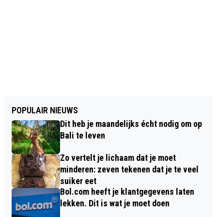
POPULAIR NIEUWS
Dit heb je maandelijks écht nodig om op
Bali te leven
Zo vertelt je lichaam dat je moet
minderen: zeven tekenen dat je te veel
suiker eet
Bol.com heeft je klantgegevens laten
lekken. Dit is wat je moet doen