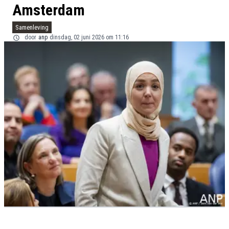
Amsterdam
Samenleving
door
anp
dinsdag, 02 juni 2026 om 11:16