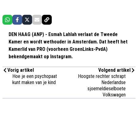
DEN HAAG (ANP) - Esmah Lahlah verlaat de Tweede
Kamer en wordt wethouder in Amsterdam. Dat heeft het
Kamerlid van PRO (voorheen GroenLinks-PvdA)
bekendgemaakt op Instagram.
Vorig artikel
Volgend artikel
Hoe je een psychopaat
Hoogste rechter schrapt
kunt maken van je kind
Nederlandse
sjoemeldieselboete
Volkswagen