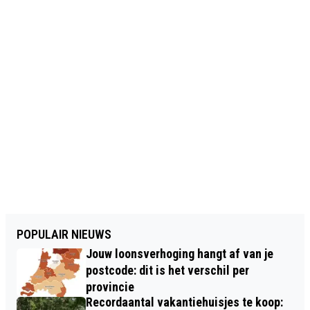
POPULAIR NIEUWS
Jouw loonsverhoging hangt af van je
postcode: dit is het verschil per
provincie
Recordaantal vakantiehuisjes te koop: