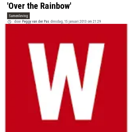
'Over the Rainbow'
Samenleving
door
Peggy van der Pas
dinsdag, 15 januari 2013 om 21:29