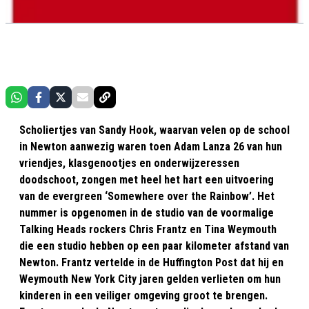
Scholiertjes van Sandy Hook, waarvan velen op de school
in Newton aanwezig waren toen Adam Lanza 26 van hun
vriendjes, klasgenootjes en onderwijzeressen
doodschoot, zongen met heel het hart een uitvoering
van de evergreen ‘Somewhere over the Rainbow’. Het
nummer is opgenomen in de studio van de voormalige
Talking Heads rockers Chris Frantz en Tina Weymouth
die een studio hebben op een paar kilometer afstand van
Newton. Frantz vertelde in de Huffington Post dat hij en
Weymouth New York City jaren gelden verlieten om hun
kinderen in een veiliger omgeving groot te brengen.