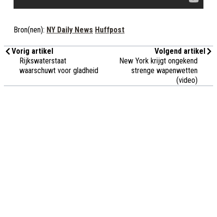
Bron(nen):
NY Daily News
Huffpost
Vorig artikel
Volgend artikel
Rijkswaterstaat
New York krijgt ongekend
waarschuwt voor gladheid
strenge wapenwetten
(video)