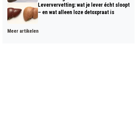
Leververvetting: wat je lever écht sloopt
– en wat alleen loze detoxpraat is
Meer artikelen