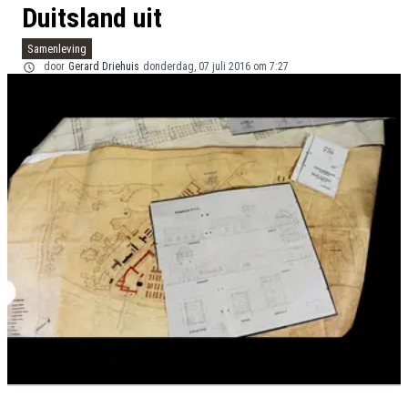
Duitsland uit
Samenleving
door
Gerard Driehuis
donderdag, 07 juli 2016 om 7:27