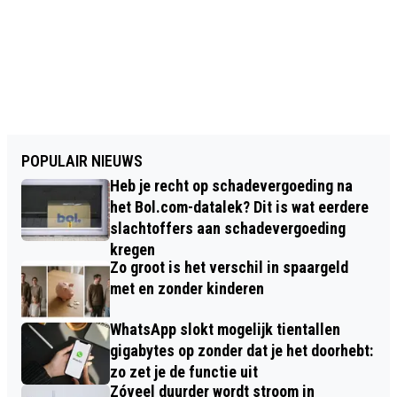
POPULAIR NIEUWS
Heb je recht op schadevergoeding na
het Bol.com-datalek? Dit is wat eerdere
slachtoffers aan schadevergoeding
kregen
Zo groot is het verschil in spaargeld
met en zonder kinderen
WhatsApp slokt mogelijk tientallen
gigabytes op zonder dat je het doorhebt:
zo zet je de functie uit
Zóveel duurder wordt stroom in