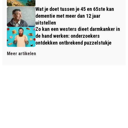
Wat je doet tussen je 45 en 65ste kan
dementie met meer dan 12 jaar
uitstellen
Zo kan een westers dieet darmkanker in
de hand werken: onderzoekers
ontdekken ontbrekend puzzelstukje
Meer artikelen