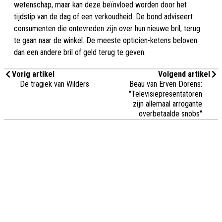
wetenschap, maar kan deze beïnvloed worden door het
tijdstip van de dag of een verkoudheid. De bond adviseert
consumenten die ontevreden zijn over hun nieuwe bril, terug
te gaan naar de winkel. De meeste opticien-ketens beloven
dan een andere bril of geld terug te geven.
Vorig artikel
Volgend artikel
De tragiek van Wilders
Beau van Erven Dorens:
"Televisiepresentatoren
zijn allemaal arrogante
overbetaalde snobs"