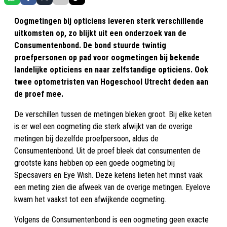
Oogmetingen bij opticiens leveren sterk verschillende
uitkomsten op, zo blijkt uit een onderzoek van de
Consumentenbond. De bond stuurde twintig
proefpersonen op pad voor oogmetingen bij bekende
landelijke opticiens en naar zelfstandige opticiens. Ook
twee optometristen van Hogeschool Utrecht deden aan
de proef mee.
De verschillen tussen de metingen bleken groot. Bij elke keten
is er wel een oogmeting die sterk afwijkt van de overige
metingen bij dezelfde proefpersoon, aldus de
Consumentenbond. Uit de proef bleek dat consumenten de
grootste kans hebben op een goede oogmeting bij
Specsavers en Eye Wish. Deze ketens lieten het minst vaak
een meting zien die afweek van de overige metingen. Eyelove
kwam het vaakst tot een afwijkende oogmeting.
Volgens de Consumentenbond is een oogmeting geen exacte