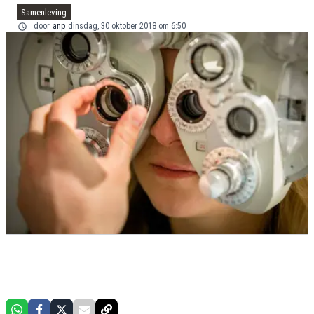
Samenleving
door
anp
dinsdag, 30 oktober 2018 om 6:50