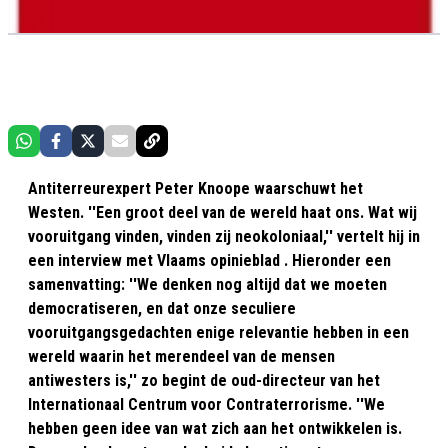
Antiterreurexpert Peter Knoope waarschuwt het
Westen. ''Een groot deel van de wereld haat ons. Wat wij
vooruitgang vinden, vinden zij neokoloniaal,'' vertelt hij in
een interview met Vlaams opinieblad . Hieronder een
samenvatting: ''We denken nog altijd dat we moeten
democratiseren, en dat onze seculiere
vooruitgangsgedachten enige relevantie hebben in een
wereld waarin het merendeel van de mensen
antiwesters is,'' zo begint de oud-directeur van het
Internationaal Centrum voor Contraterrorisme. ''We
hebben geen idee van wat zich aan het ontwikkelen is.