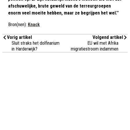
afschuwelijke, brute geweld van de terreurgroepen
enorm veel moeite hebben, maar ze begrijpen het wel.''
Bron(nen):
Knack
Vorig artikel
Volgend artikel
Sluit straks het dolfinarium
EU wil met Afrika
in Harderwijk?
migratiestroom indammen