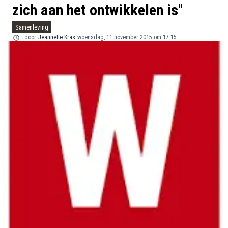
zich aan het ontwikkelen is''
Samenleving
door
Jeannette Kras
woensdag, 11 november 2015 om 17:15