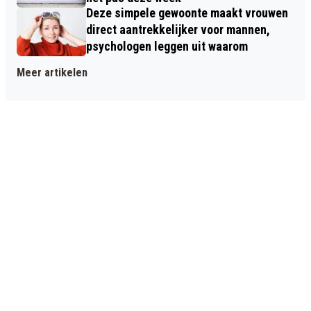
Deze simpele gewoonte maakt vrouwen
direct aantrekkelijker voor mannen,
psychologen leggen uit waarom
Meer artikelen