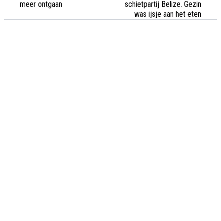
meer ontgaan
schietpartij Belize. Gezin
was ijsje aan het eten