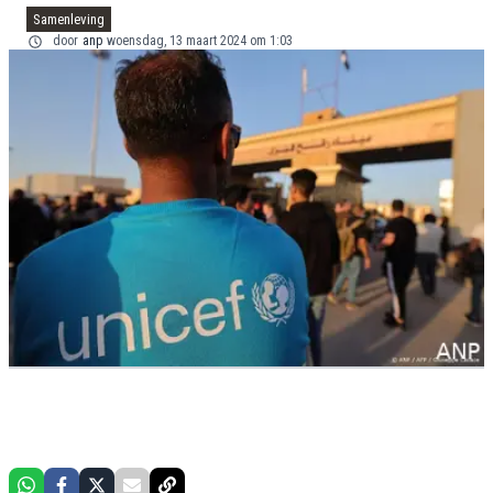
Samenleving
door
anp
woensdag, 13 maart 2024 om 1:03