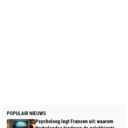
POPULAIR NIEUWS
Psycholoog legt Fransen uit: waarom