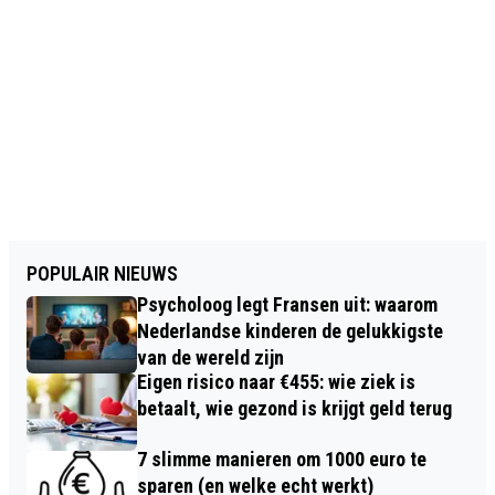
POPULAIR NIEUWS
Psycholoog legt Fransen uit: waarom
Nederlandse kinderen de gelukkigste
van de wereld zijn
Eigen risico naar €455: wie ziek is
betaalt, wie gezond is krijgt geld terug
7 slimme manieren om 1000 euro te
sparen (en welke echt werkt)