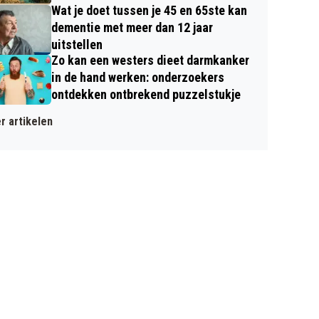
Wat je doet tussen je 45 en 65ste kan
dementie met meer dan 12 jaar
uitstellen
Zo kan een westers dieet darmkanker
in de hand werken: onderzoekers
ontdekken ontbrekend puzzelstukje
r artikelen