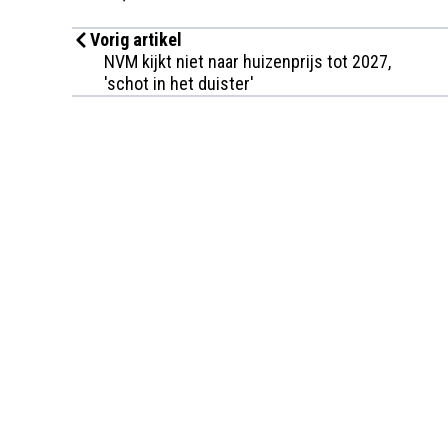
Vorig artikel
NVM kijkt niet naar huizenprijs tot 2027,
'schot in het duister'