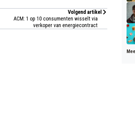
Volgend artikel
ACM: 1 op 10 consumenten wisselt via
verkoper van energiecontract
Mee