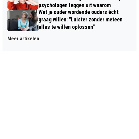
psychologen leggen uit waarom
Wat je ouder wordende ouders écht
graag willen: "Luister zonder meteen
alles te willen oplossen"
Meer artikelen