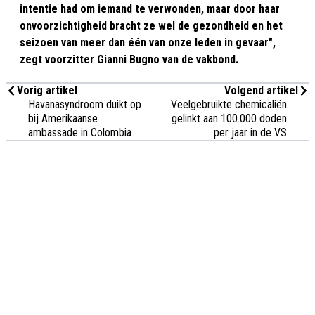
intentie had om iemand te verwonden, maar door haar
onvoorzichtigheid bracht ze wel de gezondheid en het
seizoen van meer dan één van onze leden in gevaar",
zegt voorzitter Gianni Bugno van de vakbond.
Vorig artikel
Volgend artikel
Havanasyndroom duikt op
Veelgebruikte chemicaliën
bij Amerikaanse
gelinkt aan 100.000 doden
ambassade in Colombia
per jaar in de VS