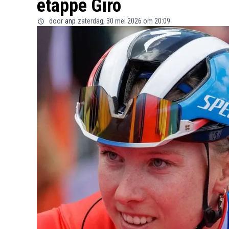
etappe Giro
door
anp
zaterdag, 30 mei 2026 om 20:09