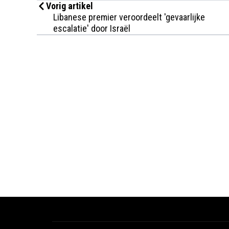
Vorig artikel
Libanese premier veroordeelt 'gevaarlijke
escalatie' door Israël