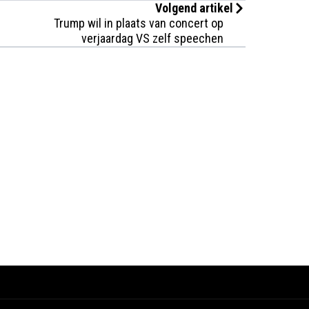
Volgend artikel
Trump wil in plaats van concert op
verjaardag VS zelf speechen