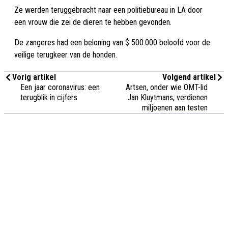
Ze werden teruggebracht naar een politiebureau in LA door
een vrouw die zei de dieren te hebben gevonden.
De zangeres had een beloning van $ 500.000 beloofd voor de
veilige terugkeer van de honden.
Vorig artikel
Volgend artikel
Een jaar coronavirus: een
Artsen, onder wie OMT-lid
terugblik in cijfers
Jan Kluytmans, verdienen
miljoenen aan testen