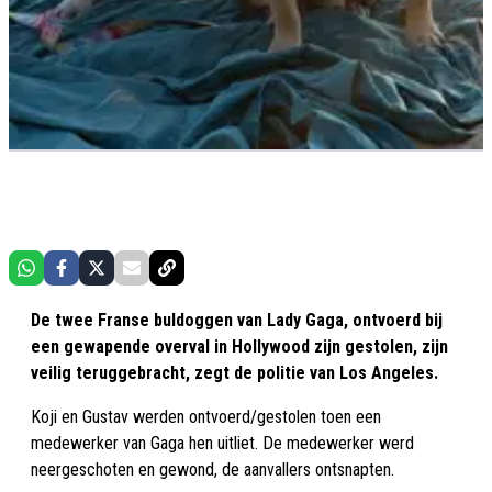
De twee Franse buldoggen van Lady Gaga, ontvoerd bij
een gewapende overval in Hollywood zijn gestolen, zijn
veilig teruggebracht, zegt de politie van Los Angeles.
Koji en Gustav werden ontvoerd/gestolen toen een
medewerker van Gaga hen uitliet. De medewerker werd
neergeschoten en gewond, de aanvallers ontsnapten.