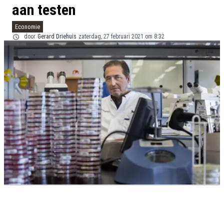
aan testen
Economie
door
Gerard Driehuis
zaterdag, 27 februari 2021 om 8:32