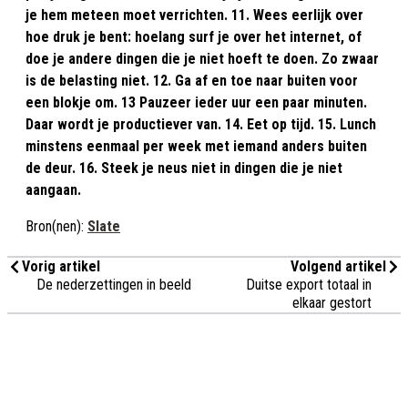
je hem meteen moet verrichten. 11. Wees eerlijk over
hoe druk je bent: hoelang surf je over het internet, of
doe je andere dingen die je niet hoeft te doen. Zo zwaar
is de belasting niet. 12. Ga af en toe naar buiten voor
een blokje om. 13 Pauzeer ieder uur een paar minuten.
Daar wordt je productiever van. 14. Eet op tijd. 15. Lunch
minstens eenmaal per week met iemand anders buiten
de deur. 16. Steek je neus niet in dingen die je niet
aangaan.
Bron(nen):
Slate
Vorig artikel
Volgend artikel
De nederzettingen in beeld
Duitse export totaal in
elkaar gestort