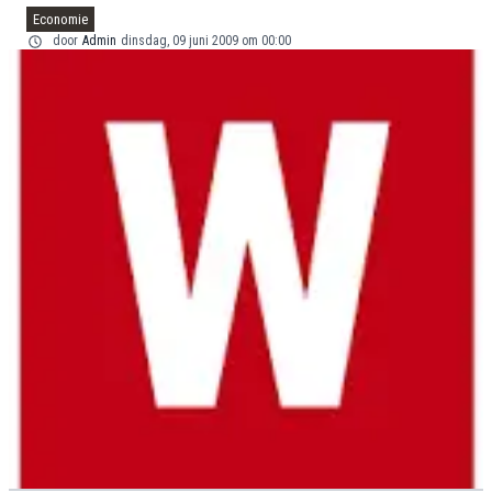
Economie
door
Admin
dinsdag, 09 juni 2009 om 00:00