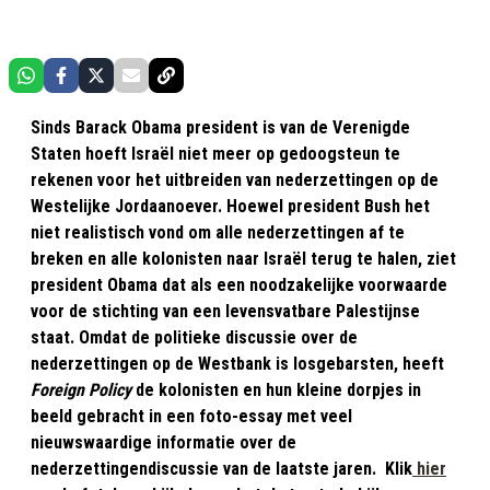
Sinds Barack Obama president is van de Verenigde
Staten hoeft Israël niet meer op gedoogsteun te
rekenen voor het uitbreiden van nederzettingen op de
Westelijke Jordaanoever. Hoewel president Bush het
niet realistisch vond om alle nederzettingen af te
breken en alle kolonisten naar Israël terug te halen, ziet
president Obama dat als een noodzakelijke voorwaarde
voor de stichting van een levensvatbare Palestijnse
staat. Omdat de politieke discussie over de
nederzettingen op de Westbank is losgebarsten, heeft
Foreign Policy
de kolonisten en hun kleine dorpjes in
beeld gebracht in een foto-essay met veel
nieuwswaardige informatie over de
nederzettingendiscussie van de laatste jaren. Klik
hier