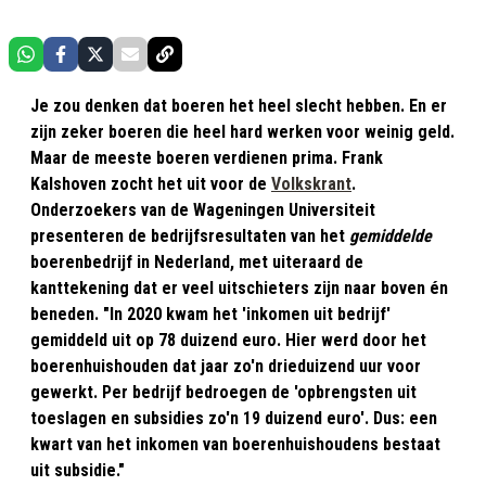
Je zou denken dat boeren het heel slecht hebben. En er
zijn zeker boeren die heel hard werken voor weinig geld.
Maar de meeste boeren verdienen prima. Frank
Kalshoven zocht het uit voor de
Volkskrant
.
Onderzoekers van de Wageningen Universiteit
presenteren de bedrijfsresultaten van het
gemiddelde
boerenbedrijf in Nederland, met uiteraard de
kanttekening dat er veel uitschieters zijn naar boven én
beneden. "In 2020 kwam het 'inkomen uit bedrijf'
gemiddeld uit op 78 duizend euro. Hier werd door het
boerenhuishouden dat jaar zo'n drieduizend uur voor
gewerkt. Per bedrijf bedroegen de 'opbrengsten uit
toeslagen en subsidies zo'n 19 duizend euro'. Dus: een
kwart van het inkomen van boerenhuishoudens bestaat
uit subsidie."