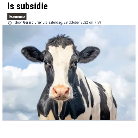
is subsidie
Economie
door
Gerard Driehuis
zaterdag, 29 oktober 2022 om 7:59