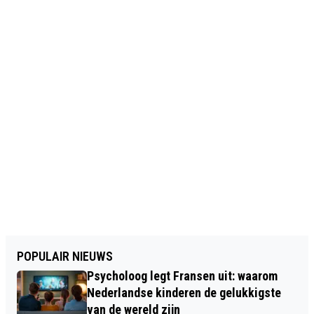
POPULAIR NIEUWS
Psycholoog legt Fransen uit: waarom
Nederlandse kinderen de gelukkigste
van de wereld zijn