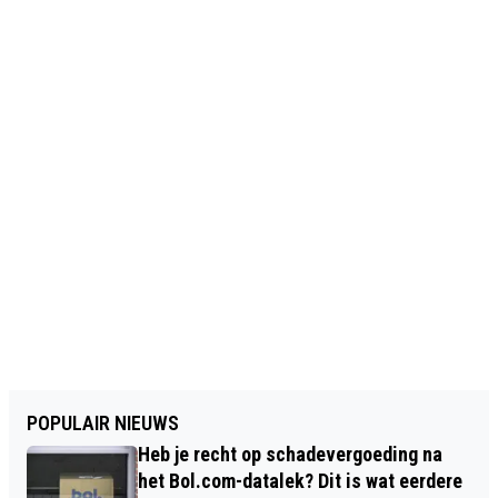
POPULAIR NIEUWS
Heb je recht op schadevergoeding na
het Bol.com-datalek? Dit is wat eerdere