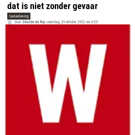
dat is niet zonder gevaar
Samenleving
door
Désirée du Roy
zaterdag, 29 oktober 2022 om 9:20