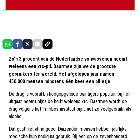
Zo'n 3 procent van de Nederlandse volwassenen neemt
weleens een xtc-pil. Daarmee zijn we de grootste
gebruikers ter wereld. Het afgelopen jaar namen
450.000 mensen minstens één keer een pilletje.
De drug is vooral bij hoogopgeleide twintigers populair: bij het
uitgaan neemt bijna de helft weleens xtc. Daarmee wordt de
drug volgens het Trimbos-instituut bijna net zo veelgebruikt als
alcohol.
Dat gaat niet altijd goed. Duizenden mensen hebben jaarlijks
medische hulp nodig na gebruik. Bij een op de zevenhonderd