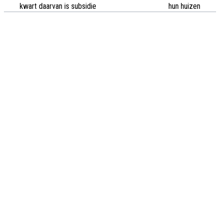
kwart daarvan is subsidie
hun huizen