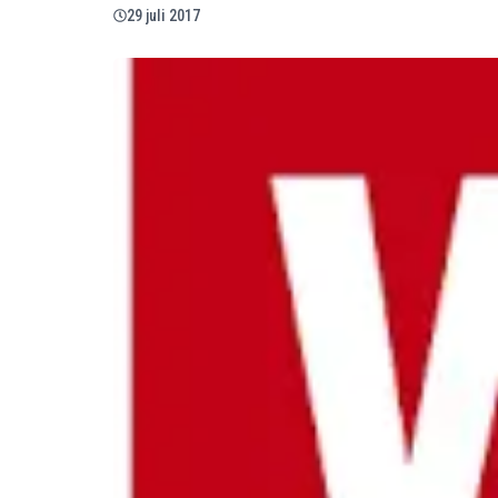
29 juli 2017