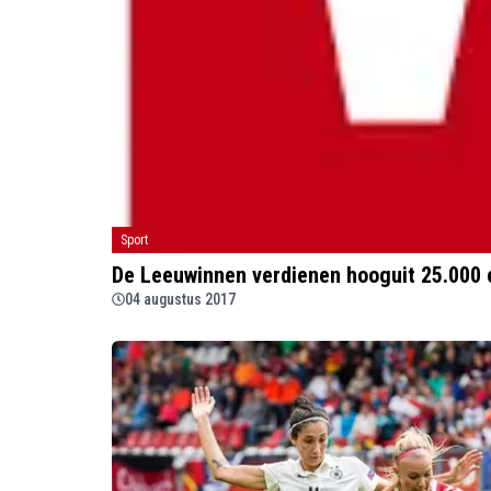
Sport
De Leeuwinnen verdienen hooguit 25.000 
04 augustus 2017