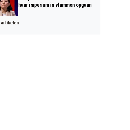
haar imperium in vlammen opgaan
artikelen