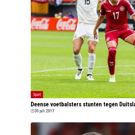
Sport
Deense voetbalsters stunten tegen Duitsl
30 juli 2017