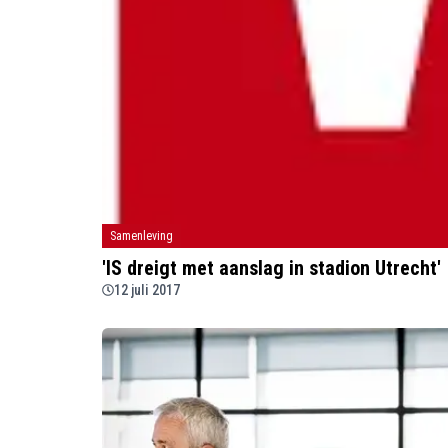
Samenleving
'IS dreigt met aanslag in stadion Utrecht'
12 juli 2017