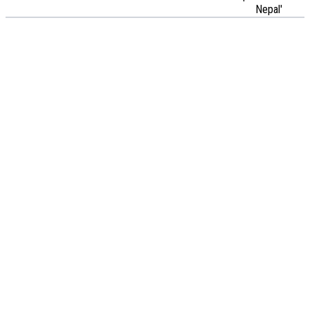
Nepal'