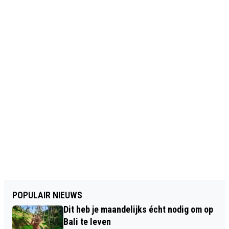
POPULAIR NIEUWS
Dit heb je maandelijks écht nodig om op
Bali te leven