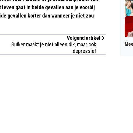
 leven gaat in beide gevallen aan je voorbij
eide gevallen korter dan wanneer je niet zou
Volgend artikel
Suiker maakt je niet alleen dik, maar ook
Mee
depressief