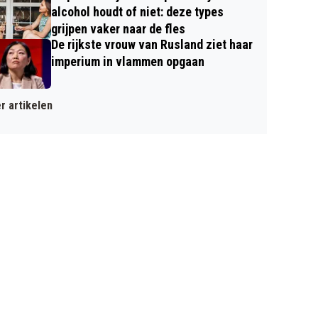
alcohol houdt of niet: deze types
grijpen vaker naar de fles
De rijkste vrouw van Rusland ziet haar
imperium in vlammen opgaan
r artikelen