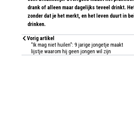
drank of alleen maar dagelijks teveel drinkt. Het
zonder dat je het merkt, en het leven duurt in b
drinken.
Vorig artikel
"Ik mag niet huilen": 9 jarige jongetje maakt
lijstje waarom hij geen jongen wil zijn