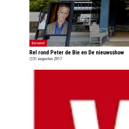
Beroemd
Rel rond Peter de Bie en De nieuwsshow
31 augustus 2017