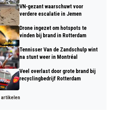
VN-gezant waarschuwt voor
verdere escalatie in Jemen
Drone ingezet om hotspots te
vinden bij brand in Rotterdam
Tennisser Van de Zandschulp wint
na stunt weer in Montréal
Veel overlast door grote brand bij
recyclingbedrijf Rotterdam
artikelen