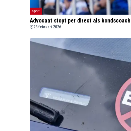
Sport
Advocaat stopt per direct als bondscoac
23 februari 2026