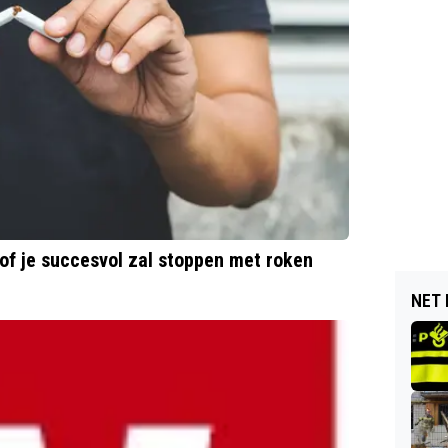
of je succesvol zal stoppen met roken
NET 