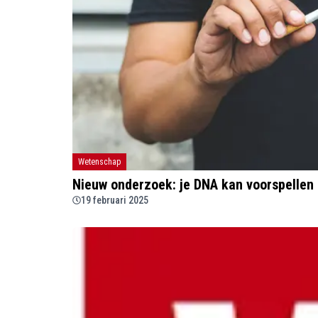
Wetenschap
Nieuw onderzoek: je DNA kan voorspellen 
19 februari 2025