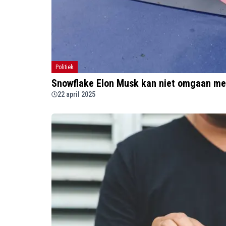
Politiek
Snowflake Elon Musk kan niet omgaan met 
22 april 2025