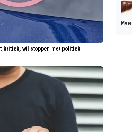
Meer 
kritiek, wil stoppen met politiek