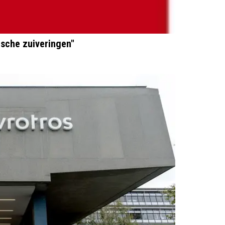
ische zuiveringen"