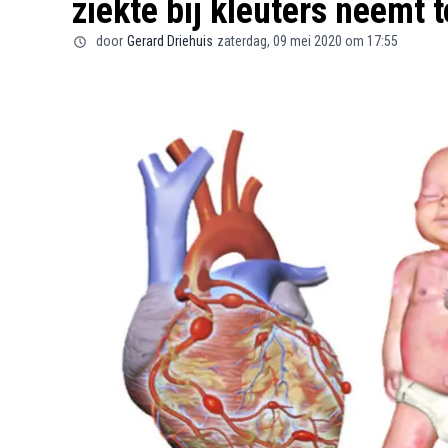
ziekte bij kleuters neemt 
door
Gerard Driehuis
zaterdag, 09 mei 2020 om 17:55