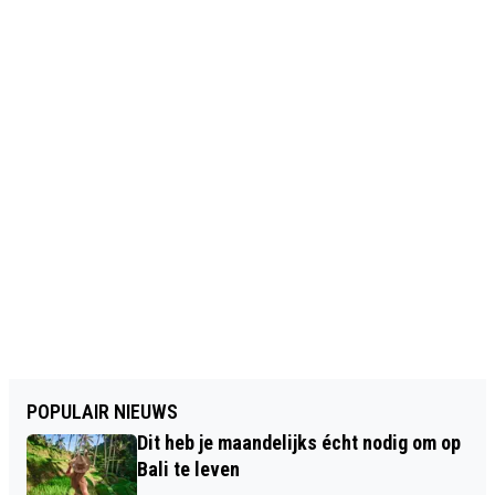
POPULAIR NIEUWS
Dit heb je maandelijks écht nodig om op
Bali te leven