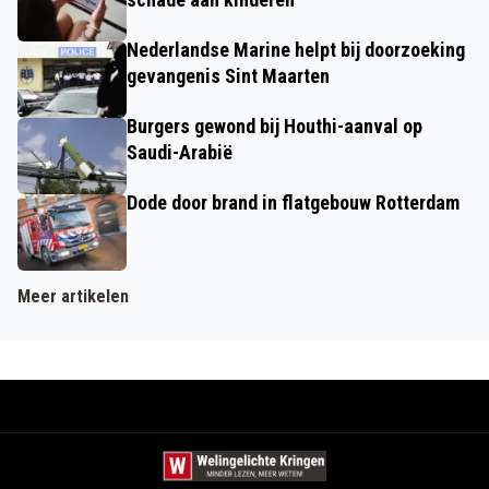
Nederlandse Marine helpt bij doorzoeking
gevangenis Sint Maarten
Burgers gewond bij Houthi-aanval op
Saudi-Arabië
Dode door brand in flatgebouw Rotterdam
Meer artikelen