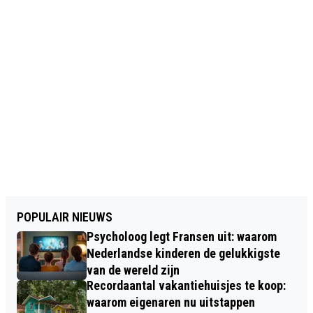
POPULAIR NIEUWS
Psycholoog legt Fransen uit: waarom
Nederlandse kinderen de gelukkigste
van de wereld zijn
Recordaantal vakantiehuisjes te koop:
waarom eigenaren nu uitstappen